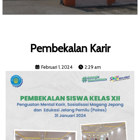
Pembekalan Karir
Februari 1, 2024
2:29 am