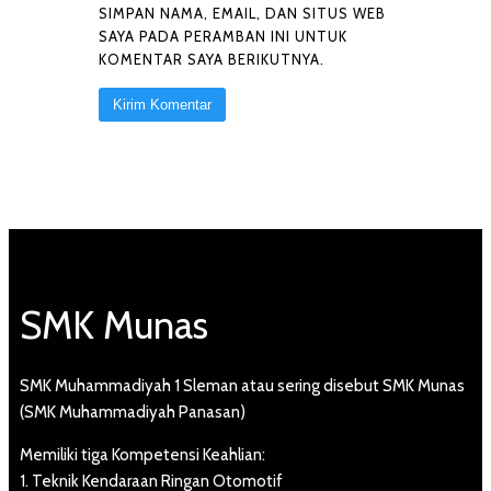
SIMPAN NAMA, EMAIL, DAN SITUS WEB
SAYA PADA PERAMBAN INI UNTUK
KOMENTAR SAYA BERIKUTNYA.
SMK Munas
SMK Muhammadiyah 1 Sleman atau sering disebut SMK Munas
(SMK Muhammadiyah Panasan)
Memiliki tiga Kompetensi Keahlian:
1. Teknik Kendaraan Ringan Otomotif