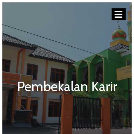
Pembekalan Karir