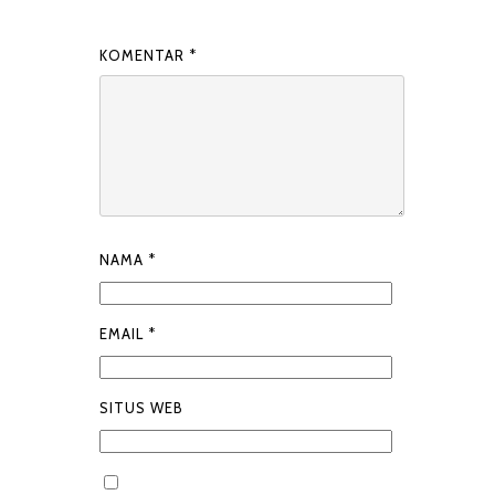
KOMENTAR
*
NAMA
*
EMAIL
*
SITUS WEB