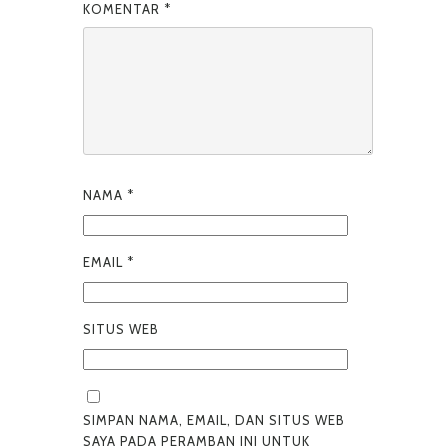
KOMENTAR
*
NAMA
*
EMAIL
*
SITUS WEB
SIMPAN NAMA, EMAIL, DAN SITUS WEB
SAYA PADA PERAMBAN INI UNTUK