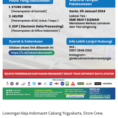
Lowongan Keja Indomaret Cabang Yogyakarta, Store Crew,