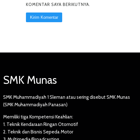
KOMENTAR SAYA BERIKUTNYA.
SMK Munas
SMK Muhammadiyah 1 Sleman atau sering disebut SMK Munas
(SMK Muhammadiyah Panasan)
Memiliki tiga Kompetensi Keahlian:
1. Teknik Kendaraan Ringan Otomotif
2. Teknik dan Bisnis Sepeda Motor
3. Multimedia/Broadcasting