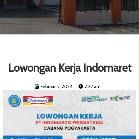
Lowongan Kerja Indomaret
Februari 2, 2024
2:27 am