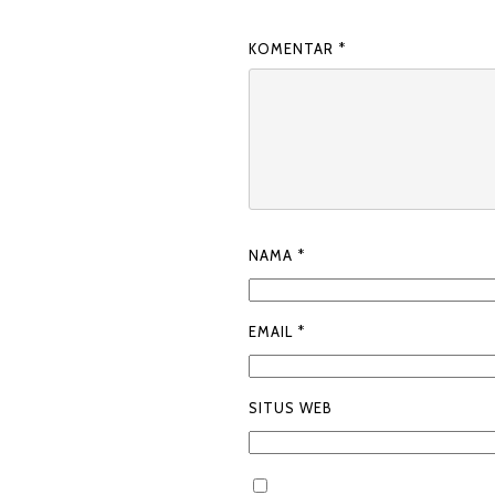
KOMENTAR
*
NAMA
*
EMAIL
*
SITUS WEB