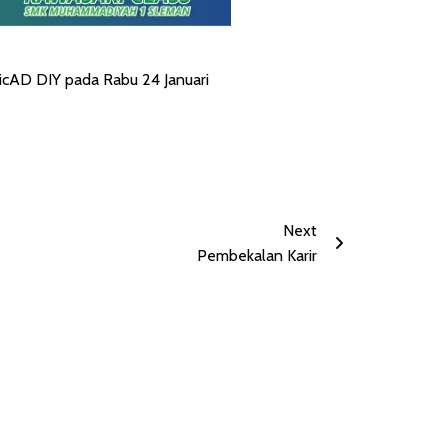
picAD DIY pada Rabu 24 Januari
Next
Pembekalan Karir