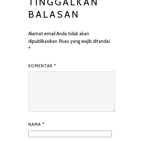
TINGGALKAN
BALASAN
Alamat email Anda tidak akan
dipublikasikan.
Ruas yang wajib ditandai
*
KOMENTAR
*
NAMA
*