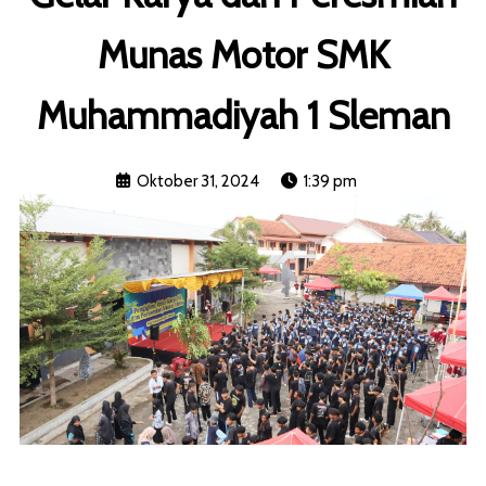
Munas Motor SMK
Muhammadiyah 1 Sleman
Oktober 31, 2024
1:39 pm