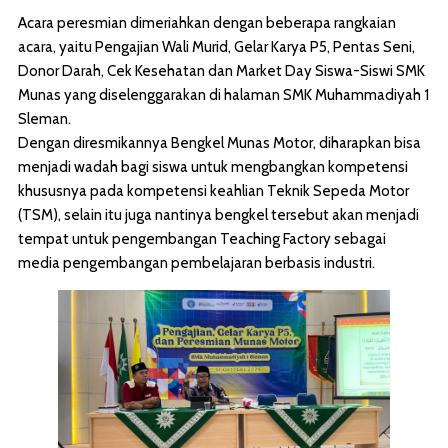
Acara peresmian dimeriahkan dengan beberapa rangkaian
acara, yaitu Pengajian Wali Murid, Gelar Karya P5, Pentas Seni,
Donor Darah, Cek Kesehatan dan Market Day Siswa-Siswi SMK
Munas yang diselenggarakan di halaman SMK Muhammadiyah 1
Sleman.
Dengan diresmikannya Bengkel Munas Motor, diharapkan bisa
menjadi wadah bagi siswa untuk mengbangkan kompetensi
khususnya pada kompetensi keahlian Teknik Sepeda Motor
(TSM), selain itu juga nantinya bengkel tersebut akan menjadi
tempat untuk pengembangan Teaching Factory sebagai
media pengembangan pembelajaran berbasis industri.