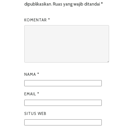
dipublikasikan.
Ruas yang wajib ditandai
*
KOMENTAR
*
NAMA
*
EMAIL
*
SITUS WEB