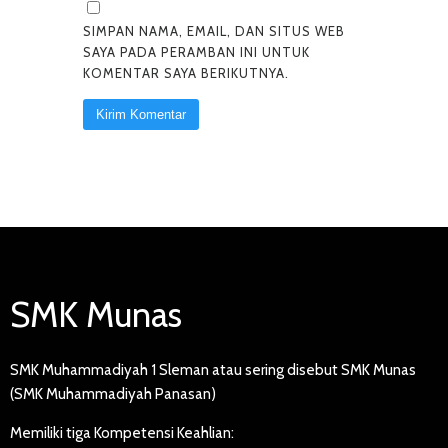
SIMPAN NAMA, EMAIL, DAN SITUS WEB
SAYA PADA PERAMBAN INI UNTUK
KOMENTAR SAYA BERIKUTNYA.
SMK Munas
SMK Muhammadiyah 1 Sleman atau sering disebut SMK Munas
(SMK Muhammadiyah Panasan)
Memiliki tiga Kompetensi Keahlian: