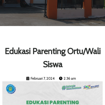
Edukasi Parenting Ortu/Wali
Siswa
Februari 7, 2024
2:36 am