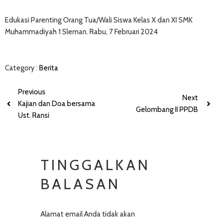
Edukasi Parenting Orang Tua/Wali Siswa Kelas X dan XI SMK
Muhammadiyah 1 Sleman. Rabu, 7 Februari 2024
Category :
Berita
Previous
Next
Kajian dan Doa bersama
Gelombang II PPDB
Ust. Ransi
TINGGALKAN
BALASAN
Alamat email Anda tidak akan