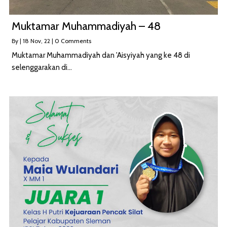
Muktamar Muhammadiyah – 48
By
|
18
Nov, 22
|
0 Comments
Muktamar Muhammadiyah dan 'Aisyiyah yang ke 48 di
selenggarakan di…