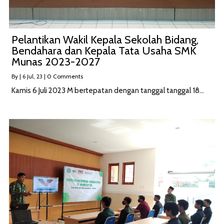
Pelantikan Wakil Kepala Sekolah Bidang,
Bendahara dan Kepala Tata Usaha SMK
Munas 2023-2027
By
|
6
Jul, 23
|
0 Comments
Kamis 6 Juli 2023 M bertepatan dengan tanggal tanggal 18…