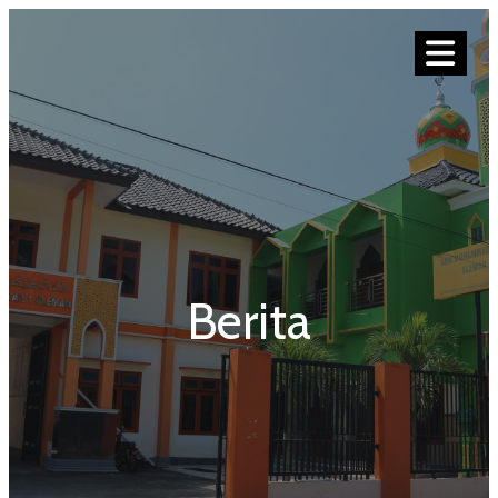
Berita