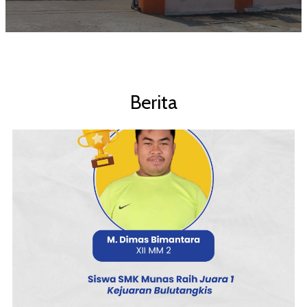
Berita