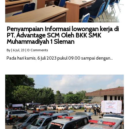
Penyampaian Informasi lowongan kerja di
PT. Advantage SCM Oleh BKK SMK
Muhammadiyah 1 Sleman
By
|
6
Jul, 23
|
0 Comments
Pada hari kamis, 6 Juli 2023 pukul 09.00 sampai dengan…