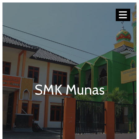
SMK Munas