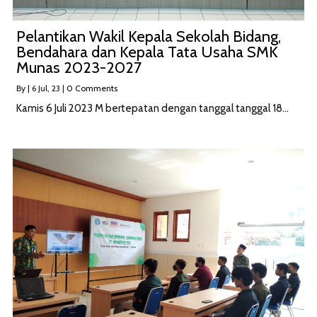
Pelantikan Wakil Kepala Sekolah Bidang,
Bendahara dan Kepala Tata Usaha SMK
Munas 2023-2027
By
|
6
Jul, 23
|
0 Comments
Kamis 6 Juli 2023 M bertepatan dengan tanggal tanggal 18…