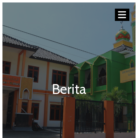
Berita