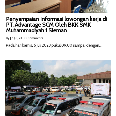
Penyampaian Informasi lowongan kerja di
PT. Advantage SCM Oleh BKK SMK
Muhammadiyah 1 Sleman
By
|
6
Jul, 23
|
0 Comments
Pada hari kamis, 6 Juli 2023 pukul 09.00 sampai dengan…