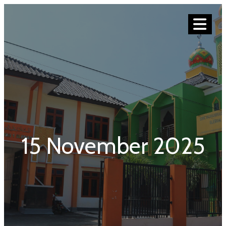
15 November 2025