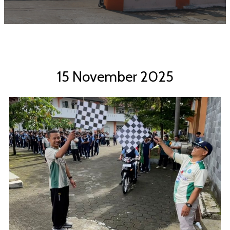
15 November 2025