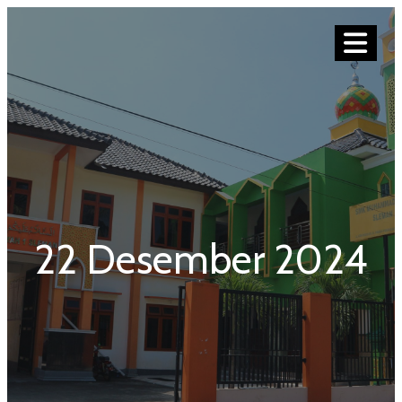
22 Desember 2024