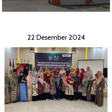
22 Desember 2024