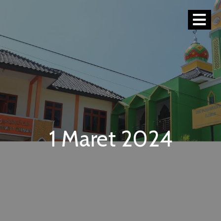
1 Maret 2024