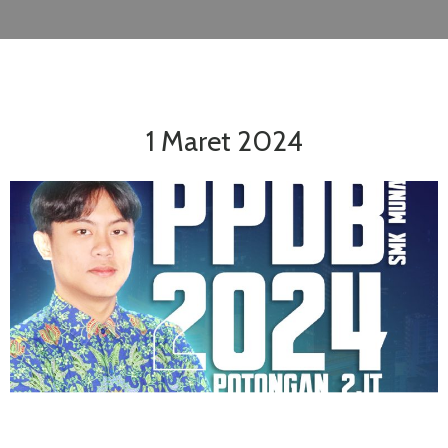
1 Maret 2024